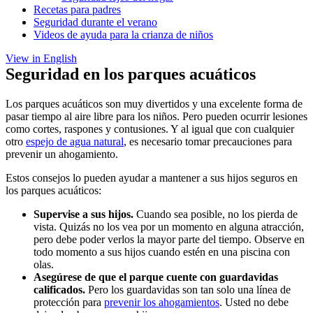
Recetas para padres
Seguridad durante el verano
Videos de ayuda para la crianza de niños
View in English
Seguridad en los parques acuáticos
Los parques acuáticos son muy divertidos y una excelente forma de
pasar tiempo al aire libre para los niños. Pero pueden ocurrir lesiones
como cortes, raspones y contusiones. Y al igual que con cualquier
otro
espejo de agua natural
, es necesario tomar precauciones para
prevenir un ahogamiento.
Estos consejos lo pueden ayudar a mantener a sus hijos seguros en
los parques acuáticos:
Supervise a sus hijos.
Cuando sea posible, no los pierda de
vista. Quizás no los vea por un momento en alguna atracción,
pero debe poder verlos la mayor parte del tiempo. Observe en
todo momento a sus hijos cuando estén en una piscina con
olas.
Asegúrese de que el parque cuente con guardavidas
calificados.
Pero los guardavidas son tan solo una línea de
protección para
prevenir los ahogamientos
. Usted no debe