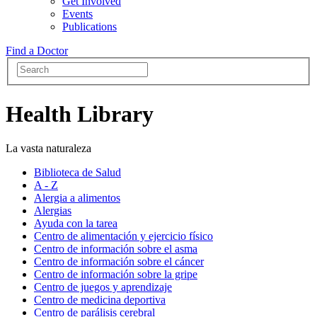
Get Involved
Events
Publications
Find a Doctor
Health Library
La vasta naturaleza
Biblioteca de Salud
A - Z
Alergia a alimentos
Alergias
Ayuda con la tarea
Centro de alimentación y ejercicio físico
Centro de información sobre el asma
Centro de información sobre el cáncer
Centro de información sobre la gripe
Centro de juegos y aprendizaje
Centro de medicina deportiva
Centro de parálisis cerebral