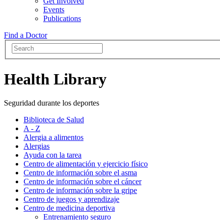
Get Involved
Events
Publications
Find a Doctor
Health Library
Seguridad durante los deportes
Biblioteca de Salud
A - Z
Alergia a alimentos
Alergias
Ayuda con la tarea
Centro de alimentación y ejercicio físico
Centro de información sobre el asma
Centro de información sobre el cáncer
Centro de información sobre la gripe
Centro de juegos y aprendizaje
Centro de medicina deportiva
Entrenamiento seguro