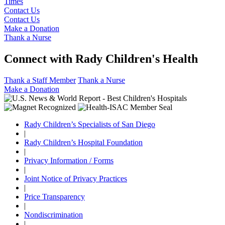
Times
Contact Us
Contact Us
Make a Donation
Thank a Nurse
Connect with Rady Children's Health
Thank a Staff Member
Thank a Nurse
Make a Donation
Rady Children’s Specialists of San Diego
|
Rady Children’s Hospital Foundation
|
Privacy Information / Forms
|
Joint Notice of Privacy Practices
|
Price Transparency
|
Nondiscrimination
|