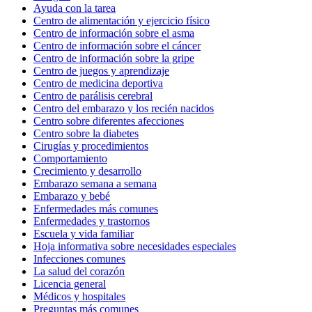
Ayuda con la tarea
Centro de alimentación y ejercicio físico
Centro de información sobre el asma
Centro de información sobre el cáncer
Centro de información sobre la gripe
Centro de juegos y aprendizaje
Centro de medicina deportiva
Centro de parálisis cerebral
Centro del embarazo y los recién nacidos
Centro sobre diferentes afecciones
Centro sobre la diabetes
Cirugías y procedimientos
Comportamiento
Crecimiento y desarrollo
Embarazo semana a semana
Embarazo y bebé
Enfermedades más comunes
Enfermedades y trastornos
Escuela y vida familiar
Hoja informativa sobre necesidades especiales
Infecciones comunes
La salud del corazón
Licencia general
Médicos y hospitales
Preguntas más comunes