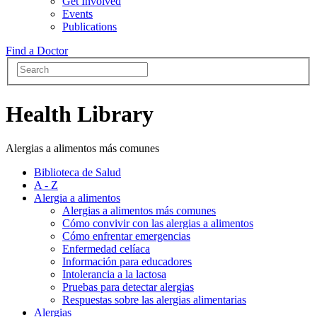
Get Involved
Events
Publications
Find a Doctor
Health Library
Alergias a alimentos más comunes
Biblioteca de Salud
A - Z
Alergia a alimentos
Alergias a alimentos más comunes
Cómo convivir con las alergias a alimentos
Cómo enfrentar emergencias
Enfermedad celíaca
Información para educadores
Intolerancia a la lactosa
Pruebas para detectar alergias
Respuestas sobre las alergias alimentarias
Alergias