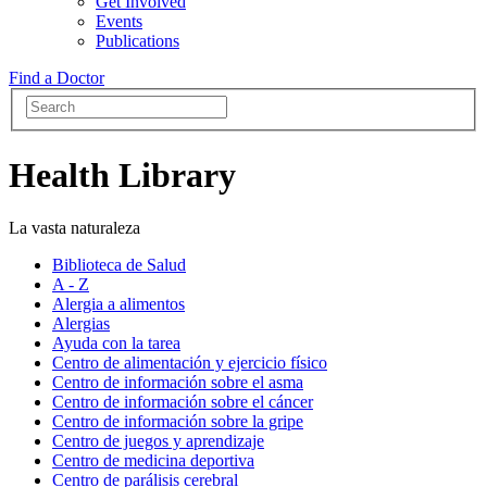
Get Involved
Events
Publications
Find a Doctor
Health Library
La vasta naturaleza
Biblioteca de Salud
A - Z
Alergia a alimentos
Alergias
Ayuda con la tarea
Centro de alimentación y ejercicio físico
Centro de información sobre el asma
Centro de información sobre el cáncer
Centro de información sobre la gripe
Centro de juegos y aprendizaje
Centro de medicina deportiva
Centro de parálisis cerebral