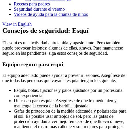
Recetas para padres
Seguridad durante el verano
Videos de ayuda para la crianza de niños
View in English
Consejos de seguridad: Esquí
El esquí es una actividad entretenida y apasionante. Pero también
puede provocar lesiones; algunas de ellas, graves. Para mantenerse
seguro en las pendientes, siga estos consejos de seguridad.
Equipo seguro para esquí
El equipo adecuado puede ayudar a prevenir lesiones. Asegúrese de
que todas las personas que vayan a esquiar tengan lo siguiente:
Esquís, botas, fijaciones y palos ajustados por un profesional
con experiencia.
Un casco para esquiar. Asegúrese de que le quede bien y
mantenga la correa de la barbilla ajustada.
Gafas de protección de la medida adecuada y polarizadas para
el sol. Es posible usar anteojos de sol, pero las gafas de
protección ayudan a ver mejor en caso de que llueva o nieve,
mantienen el rostro más caliente y son mejores para proteger