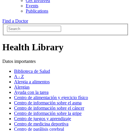
Get Involved
Events
Publications
Find a Doctor
Health Library
Datos importantes
Biblioteca de Salud
A - Z
Alergia a alimentos
Alergias
Ayuda con la tarea
Centro de alimentación y ejercicio físico
Centro de información sobre el asma
Centro de información sobre el cáncer
Centro de información sobre la gripe
Centro de juegos y aprendizaje
Centro de medicina deportiva
Centro de parálisis cerebral