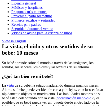
Licencia general
Médicos y hospitales
Preguntas más comunes
Prevenir el parto prematuro
Primeros auxilios y seguridad
Recetas para padres
Seguridad durante el verano
Videos de ayuda para la crianza de niños
View in English
La vista, el oído y otros sentidos de su
bebé: 10 meses
Su bebé aprende sobre el mundo a través de las imágenes, los
sonidos, los sabores, los olores y las texturas de su entorno.
¿Qué tan bien ve mi bebé?
La
vista
de su bebé ha estado madurando durante muchos meses.
Ahora, su bebé puede ver bien de cerca y de lejos, e incluso enfocar
rápidamente objetos en movimiento. Las habilidades motoras de su
bebé están colaborando con la vista (
coordinación mano-ojo
) y es
posible que su bebé pueda ver un juguete desde el otro lado de la