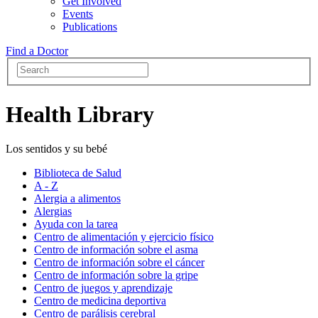
Get Involved
Events
Publications
Find a Doctor
Health Library
Los sentidos y su bebé
Biblioteca de Salud
A - Z
Alergia a alimentos
Alergias
Ayuda con la tarea
Centro de alimentación y ejercicio físico
Centro de información sobre el asma
Centro de información sobre el cáncer
Centro de información sobre la gripe
Centro de juegos y aprendizaje
Centro de medicina deportiva
Centro de parálisis cerebral