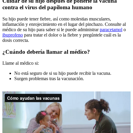
Cuidar de su hijo después de ponerle la vacuna
contra el virus del papiloma humano
Su hijo puede tener fiebre, así como molestias musculares,
inflamación y enrojecimiento en el lugar del pinchazo. Consulte al
médico de su hijo para saber si le puede administrar
paracetamol
o
ibuprofeno
para tratar el dolor o la fiebre y pregúntele cuál es la
dosis correcta.
¿Cuándo debería llamar al médico?
Llame al médico si:
No está seguro de si su hijo puede recibir la vacuna.
Surgen problemas tras la vacunación.