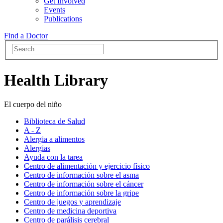
Get Involved
Events
Publications
Find a Doctor
Health Library
El cuerpo del niño
Biblioteca de Salud
A - Z
Alergia a alimentos
Alergias
Ayuda con la tarea
Centro de alimentación y ejercicio físico
Centro de información sobre el asma
Centro de información sobre el cáncer
Centro de información sobre la gripe
Centro de juegos y aprendizaje
Centro de medicina deportiva
Centro de parálisis cerebral