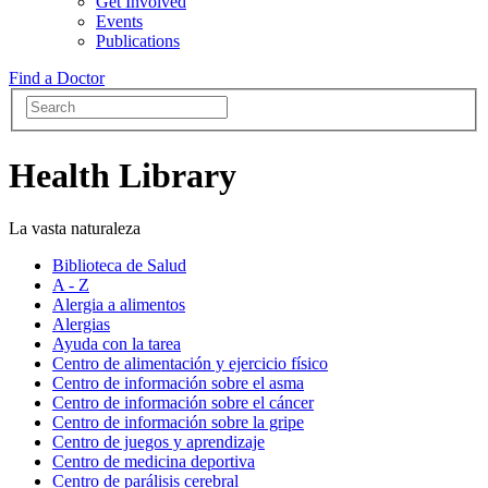
Get Involved
Events
Publications
Find a Doctor
Health Library
La vasta naturaleza
Biblioteca de Salud
A - Z
Alergia a alimentos
Alergias
Ayuda con la tarea
Centro de alimentación y ejercicio físico
Centro de información sobre el asma
Centro de información sobre el cáncer
Centro de información sobre la gripe
Centro de juegos y aprendizaje
Centro de medicina deportiva
Centro de parálisis cerebral