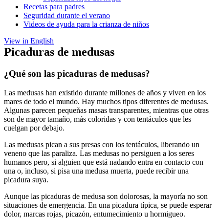
Recetas para padres
Seguridad durante el verano
Videos de ayuda para la crianza de niños
View in English
Picaduras de medusas
¿Qué son las picaduras de medusas?
Las medusas han existido durante millones de años y viven en los
mares de todo el mundo. Hay muchos tipos diferentes de medusas.
Algunas parecen pequeñas masas transparentes, mientras que otras
son de mayor tamaño, más coloridas y con tentáculos que les
cuelgan por debajo.
Las medusas pican a sus presas con los tentáculos, liberando un
veneno que las paraliza. Las medusas no persiguen a los seres
humanos pero, si alguien que está nadando entra en contacto con
una o, incluso, si pisa una medusa muerta, puede recibir una
picadura suya.
Aunque las picaduras de medusa son dolorosas, la mayoría no son
situaciones de emergencia. En una picadura típica, se puede esperar
dolor, marcas rojas, picazón, entumecimiento u hormigueo.