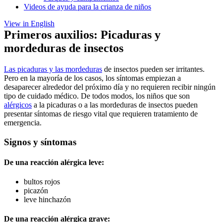
Videos de ayuda para la crianza de niños
View in English
Primeros auxilios: Picaduras y
mordeduras de insectos
Las picaduras y las mordeduras
de insectos pueden ser irritantes.
Pero en la mayoría de los casos, los síntomas empiezan a
desaparecer alrededor del próximo día y no requieren recibir ningún
tipo de cuidado médico. De todos modos, los niños que son
alérgicos
a la picaduras o a las mordeduras de insectos pueden
presentar síntomas de riesgo vital que requieren tratamiento de
emergencia.
Signos y síntomas
De una reacción alérgica leve:
bultos rojos
picazón
leve hinchazón
De una reacción alérgica grave: