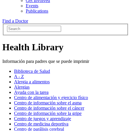
Get Involved
Events
Publications
Find a Doctor
Health Library
Información para padres que se puede imprimir
Biblioteca de Salud
A - Z
Alergia a alimentos
Alergias
Ayuda con la tarea
Centro de alimentación y ejercicio físico
Centro de información sobre el asma
Centro de información sobre el cáncer
Centro de información sobre la gripe
Centro de juegos y aprendizaje
Centro de medicina deportiva
Centro de parálisis cerebral