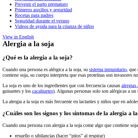
Prevenir el parto prematuro
Primeros auxilios y seguridad
Recetas para padres
Seguridad durante el verano
Videos de ayuda para la crianza de niños
View in English
Alergia a la soja
¿Qué es la alergia a la soja?
Cuando una persona es alérgica a la soja, su
sistema inmunitario
, que
contiene soja, su cuerpo interpreta que esas proteínas son invasores 
La soja es uno de los ingredientes que con frecuencia causan
alergias 
guisantes y los
cacahuetes
). Algunas personas solo son alérgicas a un
La alergia a la soja es más frecuente en lactantes y niños que en adol
¿Cuáles son los signos y los síntomas de la alergia a la
Cuando una persona con alergia a la soja come algo que contiene soja
resuello o sibilancias (hacer “pitos” al respirar)