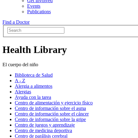
Get Involved
Events
Publications
Find a Doctor
Health Library
El cuerpo del niño
Biblioteca de Salud
A - Z
Alergia a alimentos
Alergias
Ayuda con la tarea
Centro de alimentación y ejercicio físico
Centro de información sobre el asma
Centro de información sobre el cáncer
Centro de información sobre la gripe
Centro de juegos y aprendizaje
Centro de medicina deportiva
Centro de parálisis cerebral