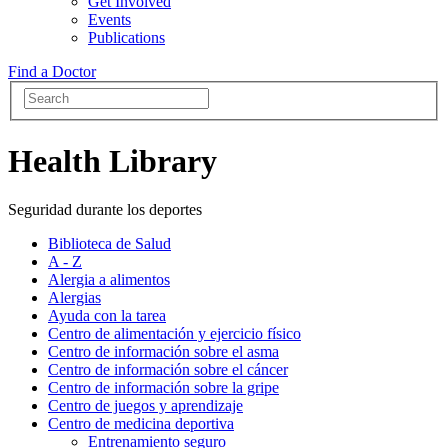
Get Involved
Events
Publications
Find a Doctor
Health Library
Seguridad durante los deportes
Biblioteca de Salud
A - Z
Alergia a alimentos
Alergias
Ayuda con la tarea
Centro de alimentación y ejercicio físico
Centro de información sobre el asma
Centro de información sobre el cáncer
Centro de información sobre la gripe
Centro de juegos y aprendizaje
Centro de medicina deportiva
Entrenamiento seguro