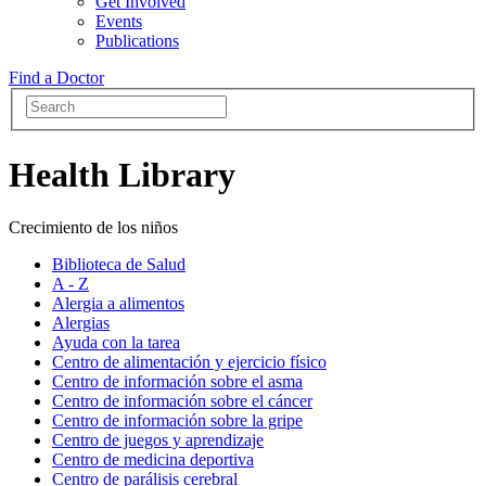
Get Involved
Events
Publications
Find a Doctor
Health Library
Crecimiento de los niños
Biblioteca de Salud
A - Z
Alergia a alimentos
Alergias
Ayuda con la tarea
Centro de alimentación y ejercicio físico
Centro de información sobre el asma
Centro de información sobre el cáncer
Centro de información sobre la gripe
Centro de juegos y aprendizaje
Centro de medicina deportiva
Centro de parálisis cerebral