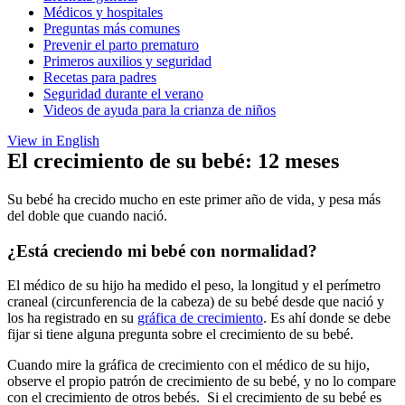
Médicos y hospitales
Preguntas más comunes
Prevenir el parto prematuro
Primeros auxilios y seguridad
Recetas para padres
Seguridad durante el verano
Videos de ayuda para la crianza de niños
View in English
El crecimiento de su bebé: 12 meses
Su bebé ha crecido mucho en este primer año de vida, y pesa más
del doble que cuando nació.
¿Está creciendo mi bebé con normalidad?
El médico de su hijo ha medido el peso, la longitud y el perímetro
craneal (circunferencia de la cabeza) de su bebé desde que nació y
los ha registrado en su
gráfica de crecimiento
. Es ahí donde se debe
fijar si tiene alguna pregunta sobre el crecimiento de su bebé.
Cuando mire la gráfica de crecimiento con el médico de su hijo,
observe el propio patrón de crecimiento de su bebé, y no lo compare
con el crecimiento de otros bebés. Si el crecimiento de su bebé es