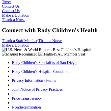
Times
Contact Us
Contact Us
Make a Donation
Thank a Nurse
Connect with Rady Children's Health
Thank a Staff Member
Thank a Nurse
Make a Donation
Rady Children’s Specialists of San Diego
|
Rady Children’s Hospital Foundation
|
Privacy Information / Forms
|
Joint Notice of Privacy Practices
|
Price Transparency
|
Nondiscrimination