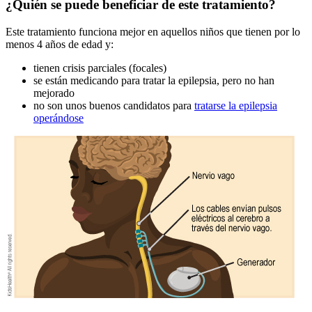
¿Quién se puede beneficiar de este tratamiento?
Este tratamiento funciona mejor en aquellos niños que tienen por lo
menos 4 años de edad y:
tienen crisis parciales (focales)
se están medicando para tratar la epilepsia, pero no han
mejorado
no son unos buenos candidatos para
tratarse la epilepsia
operándose