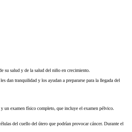
e su salud y de la salud del niño en crecimiento.
les dan tranquilidad y los ayudan a prepararse para la llegada del
da y un examen físico completo, que incluye el examen pélvico.
élulas del cuello del útero que podrían provocar cáncer. Durante el