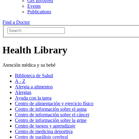
Get Involved
Events
Publications
Find a Doctor
Health Library
Atención médica y su bebé
Biblioteca de Salud
A - Z
Alergia a alimentos
Alergias
Ayuda con la tarea
Centro de alimentación y ejercicio físico
Centro de información sobre el asma
Centro de información sobre el cáncer
Centro de información sobre la gripe
Centro de juegos y aprendizaje
Centro de medicina deportiva
Centro de parálisis cerebral