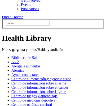
Get Involved
Events
Publications
Find a Doctor
Health Library
Nariz, garganta y oídos/Habla y audición
Biblioteca de Salud
A - Z
Alergia a alimentos
Alergias
Ayuda con la tarea
Centro de alimentación y ejercicio físico
Centro de información sobre el asma
Centro de información sobre el cáncer
Centro de información sobre la gripe
Centro de juegos y aprendizaje
Centro de medicina deportiva
Centro de parálisis cerebral