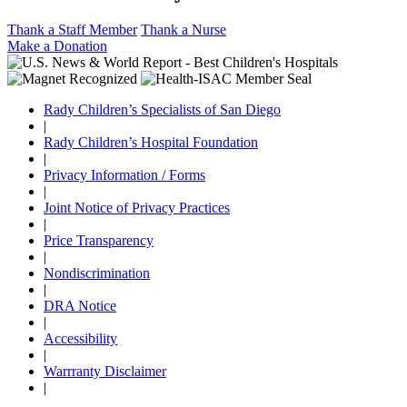
Thank a Staff Member
Thank a Nurse
Make a Donation
Rady Children’s Specialists of San Diego
|
Rady Children’s Hospital Foundation
|
Privacy Information / Forms
|
Joint Notice of Privacy Practices
|
Price Transparency
|
Nondiscrimination
|
DRA Notice
|
Accessibility
|
Warrranty Disclaimer
|