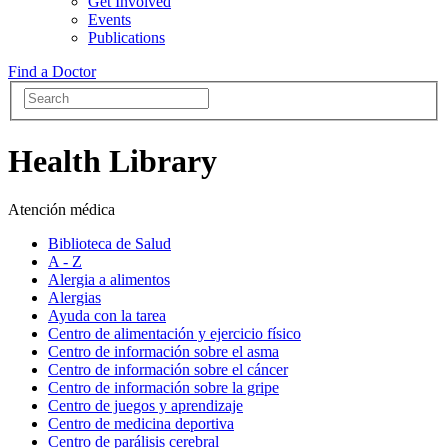
Get Involved
Events
Publications
Find a Doctor
Health Library
Atención médica
Biblioteca de Salud
A - Z
Alergia a alimentos
Alergias
Ayuda con la tarea
Centro de alimentación y ejercicio físico
Centro de información sobre el asma
Centro de información sobre el cáncer
Centro de información sobre la gripe
Centro de juegos y aprendizaje
Centro de medicina deportiva
Centro de parálisis cerebral