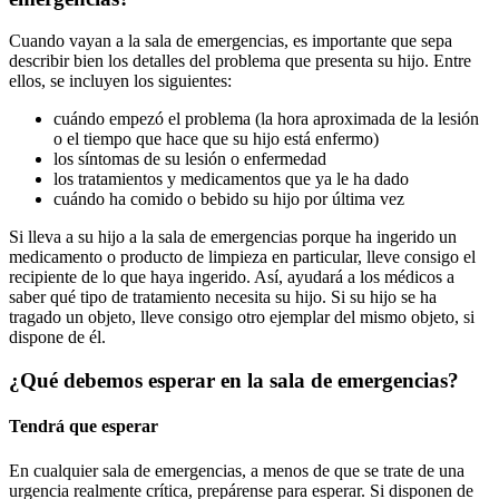
Cuando vayan a la sala de emergencias, es importante que sepa
describir bien los detalles del problema que presenta su hijo. Entre
ellos, se incluyen los siguientes:
cuándo empezó el problema (la hora aproximada de la lesión
o el tiempo que hace que su hijo está enfermo)
los síntomas de su lesión o enfermedad
los tratamientos y medicamentos que ya le ha dado
cuándo ha comido o bebido su hijo por última vez
Si lleva a su hijo a la sala de emergencias porque ha ingerido un
medicamento o producto de limpieza en particular, lleve consigo el
recipiente de lo que haya ingerido. Así, ayudará a los médicos a
saber qué tipo de tratamiento necesita su hijo. Si su hijo se ha
tragado un objeto, lleve consigo otro ejemplar del mismo objeto, si
dispone de él.
¿Qué debemos esperar en la sala de emergencias?
Tendrá que esperar
En cualquier sala de emergencias, a menos de que se trate de una
urgencia realmente crítica, prepárense para esperar. Si disponen de