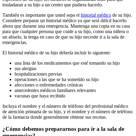
trasladaran a su hijo a un centro que pudiera hacerlo.
También es importante que usted sepa el
historial médico
de su hijo.
Considere preparar un historial médico ya que será difícil hacerlo
ahora que durante una emergencia. Mantenga una copia en su casa
para que cualquier persona que cuide a su hijo, como una niñera o
un abuelo, la tenga en caso de que su hijo necesite ir a la sala de
emergencias.
El historial médico de su hijo debería incluir lo siguiente:
una lista de los medicamentos que esté tomando su hijo
sus alergias
hospitalizaciones previas
operaciones a las que se ha sometido su hijo
afecciones o enfermedades crónicas
antecedentes médicos familiares relevantes
vacunas que haya recibido
Incluya el nombre y el número de teléfono del profesional médico
de atención primaria de su hijo, y el nombre y el número de teléfono
de la farmacia donde generalmente obtiene sus recetas.
¿Cómo debemos prepararnos para ir a la sala de
emergencias?