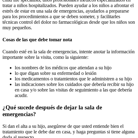
tratar a niños hospitalizados. Pueden ayudar a los niños a afrontar el
estrés de estar en una sala de emergencias, ayudarlos a prepararse
para los procedimientos a que se deben someter, y facilitarles
técnicas control del dolor no farmacológicas desde que los niños son
muy pequeños.
Cosas de las que debe tomar nota
Cuando esté en la sala de emergencias, intente anotar la información
importante sobre la visita, como la siguiente:
los nombres de los médicos que atiendan a su hijo
lo que digan sobre su enfermedad o lesión
los medicamentos o tratamientos que le administren a su hijo
las indicaciones sobre los cuidados que debería recibir su hijo
en casa y/o sobre las visitas de seguimiento a las que debería
acudir.
¿Qué sucede después de dejar la sala de
emergencias?
Si dan el alta a su hijo, asegúrese de que usted entiende bien el
tratamiento que le debe dar en casa, y haga preguntas si tiene alguna
duda al respecto.