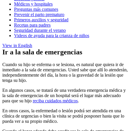
Médicos y hospitales
Preguntas más comunes
Prevenir el parto prematuro
Primeros auxilios y seguridad
Recetas para padres
Seguridad durante el verano
Videos de ayuda para la crianza de niños
View in English
Ir a la sala de emergencias
Cuando su hijo se enferma o se lesiona, es natural que quiera ir de
inmediato a la sala de emergencias. Usted sabe que allí lo atenderán,
independientemente del día, la hora o la gravedad de la lesión que
tenga su hijo.
En algunos casos, se tratará de una verdadera emergencia médica y
la sala de emergencias de un hospital será el lugar más adecuado
para que su hijo
reciba cuidados médicos
.
En otros casos, la enfermedad o lesión podrá ser atendida en una
clínica de urgencias o bien la visita se podrá posponer hasta que lo
pueda ver a su propio médico.