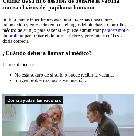
Cuidar de su hijo después de ponerle la vacuna
contra el virus del papiloma humano
Su hijo puede tener fiebre, así como molestias musculares,
inflamación y enrojecimiento en el lugar del pinchazo. Consulte al
médico de su hijo para saber si le puede administrar
paracetamol
o
ibuprofeno
para tratar el dolor o la fiebre y pregúntele cuál es la
dosis correcta.
¿Cuándo debería llamar al médico?
Llame al médico si:
No está seguro de si su hijo puede recibir la vacuna.
Surgen problemas tras la vacunación.