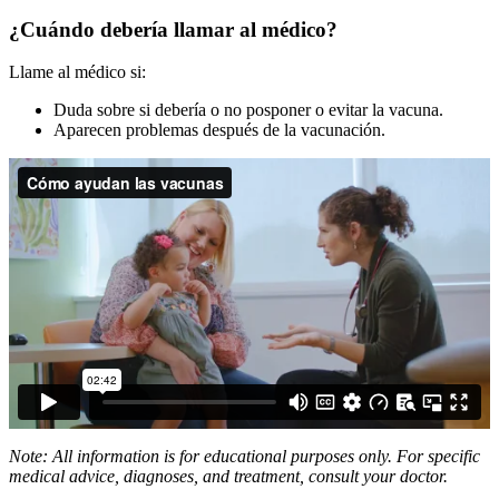
¿Cuándo debería llamar al médico?
Llame al médico si:
Duda sobre si debería o no posponer o evitar la vacuna.
Aparecen problemas después de la vacunación.
Note: All information is for educational purposes only. For specific
medical advice, diagnoses, and treatment, consult your doctor.