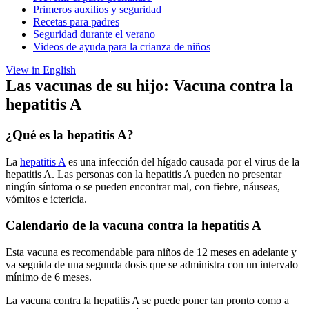
Primeros auxilios y seguridad
Recetas para padres
Seguridad durante el verano
Videos de ayuda para la crianza de niños
View in English
Las vacunas de su hijo: Vacuna contra la
hepatitis A
¿Qué es la hepatitis A?
La
hepatitis A
es una infección del hígado causada por el virus de la
hepatitis A. Las personas con la hepatitis A pueden no presentar
ningún síntoma o se pueden encontrar mal, con fiebre, náuseas,
vómitos e ictericia.
Calendario de la vacuna contra la hepatitis A
Esta vacuna es recomendable para niños de 12 meses en adelante y
va seguida de una segunda dosis que se administra con un intervalo
mínimo de 6 meses.
La vacuna contra la hepatitis A se puede poner tan pronto como a