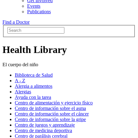
Get Involved
Events
Publications
Find a Doctor
Health Library
El cuerpo del niño
Biblioteca de Salud
A - Z
Alergia a alimentos
Alergias
Ayuda con la tarea
Centro de alimentación y ejercicio físico
Centro de información sobre el asma
Centro de información sobre el cáncer
Centro de información sobre la gripe
Centro de juegos y aprendizaje
Centro de medicina deportiva
Centro de parálisis cerebral