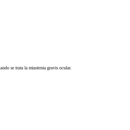
ndo se trata la miastenia gravis ocular.