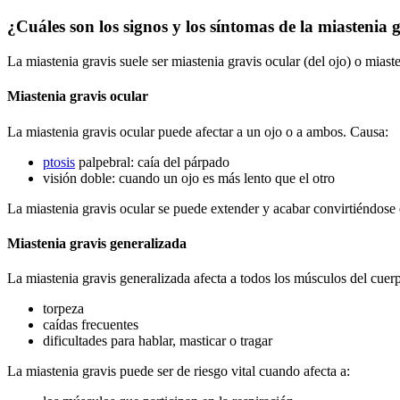
¿Cuáles son los signos y los síntomas de la miastenia 
La miastenia gravis suele ser miastenia gravis ocular (del ojo) o miast
Miastenia gravis ocular
La miastenia gravis ocular puede afectar a un ojo o a ambos. Causa:
ptosis
palpebral: caía del párpado
visión doble: cuando un ojo es más lento que el otro
La miastenia gravis ocular se puede extender y acabar convirtiéndose 
Miastenia gravis generalizada
La miastenia gravis generalizada afecta a todos los músculos del cuer
torpeza
caídas frecuentes
dificultades para hablar, masticar o tragar
La miastenia gravis puede ser de riesgo vital cuando afecta a: