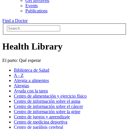
Get Involved
Events
Publications
Find a Doctor
Health Library
El parto: Qué esperar
Biblioteca de Salud
A - Z
Alergia a alimentos
Alergias
Ayuda con la tarea
Centro de alimentación y ejercicio físico
Centro de información sobre el asma
Centro de información sobre el cáncer
Centro de información sobre la gripe
Centro de juegos y aprendizaje
Centro de medicina deportiva
Centro de parálisis cerebral