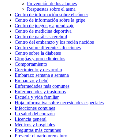
Prevención de los ataques
Respuestas sobre el asma
Centro de información sobre el cáncer
Centro de información sobre la gripe
Centro de juegos y aprendizaje
Centro de medicina deportiva
Centro de parálisis cerebral
Centro del embarazo y los recién nacidos
Centro sobre diferentes afecciones
Centro sobre la diabetes
Cirugías y procedimientos
Comportamiento
Crecimiento y desarrollo
Embarazo semana a semana
Embarazo y bebé
Enfermedades más comunes
Enfermedades y trastornos
Escuela y vida familiar
Hoja informativa sobre necesidades especiales
Infecciones comunes
La salud del corazón
Licencia general
Médicos y hospitales
Preguntas más comunes
Prevenir el parto prematuro