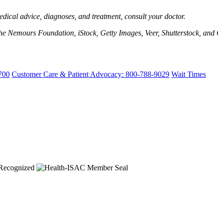
edical advice, diagnoses, and treatment, consult your doctor.
e Nemours Foundation, iStock, Getty Images, Veer, Shutterstock, and 
700
Customer Care & Patient Advocacy: 800-788-9029
Wait Times