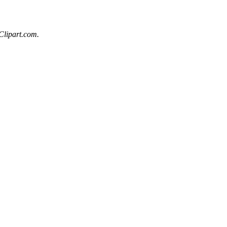
Clipart.com.