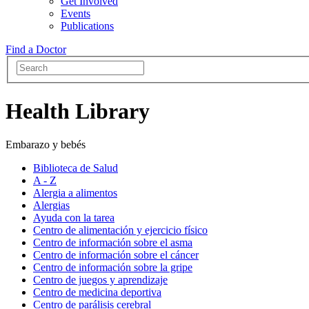
Get Involved
Events
Publications
Find a Doctor
Health Library
Embarazo y bebés
Biblioteca de Salud
A - Z
Alergia a alimentos
Alergias
Ayuda con la tarea
Centro de alimentación y ejercicio físico
Centro de información sobre el asma
Centro de información sobre el cáncer
Centro de información sobre la gripe
Centro de juegos y aprendizaje
Centro de medicina deportiva
Centro de parálisis cerebral