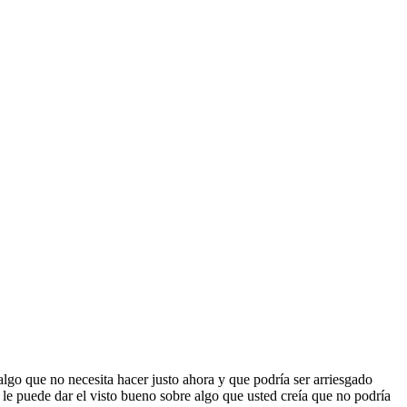
go que no necesita hacer justo ahora y que podría ser arriesgado
a le puede dar el visto bueno sobre algo que usted creía que no podría