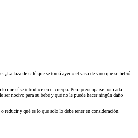
te. ¿La taza de café que se tomó ayer o el vaso de vino que se bebió
 lo que sí se introduce en el cuerpo. Pero preocuparse por cada
e ser nocivo para su bebé y qué no le puede hacer ningún daño
o reducir y qué es lo que solo lo debe tener en consideración.