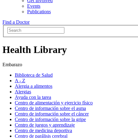
Get Involved
Events
Publications
Find a Doctor
Health Library
Embarazo
Biblioteca de Salud
A - Z
Alergia a alimentos
Alergias
Ayuda con la tarea
Centro de alimentación y ejercicio físico
Centro de información sobre el asma
Centro de información sobre el cáncer
Centro de información sobre la gripe
Centro de juegos y aprendizaje
Centro de medicina deportiva
Centro de parálisis cerebral