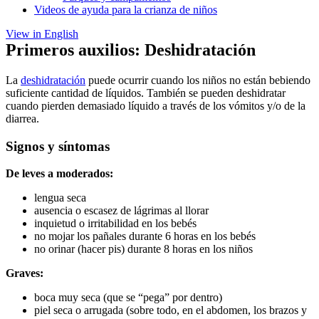
Videos de ayuda para la crianza de niños
View in English
Primeros auxilios: Deshidratación
La
deshidratación
puede ocurrir cuando los niños no están bebiendo
suficiente cantidad de líquidos. También se pueden deshidratar
cuando pierden demasiado líquido a través de los vómitos y/o de la
diarrea.
Signos y síntomas
De leves a moderados:
lengua seca
ausencia o escasez de lágrimas al llorar
inquietud o irritabilidad en los bebés
no mojar los pañales durante 6 horas en los bebés
no orinar (hacer pis) durante 8 horas en los niños
Graves:
boca muy seca (que se “pega” por dentro)
piel seca o arrugada (sobre todo, en el abdomen, los brazos y