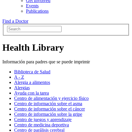
Get Involved
Events
Publications
Find a Doctor
Health Library
Información para padres que se puede imprimir
Biblioteca de Salud
A - Z
Alergia a alimentos
Alergias
Ayuda con la tarea
Centro de alimentación y ejercicio físico
Centro de información sobre el asma
Centro de información sobre el cáncer
Centro de información sobre la gripe
Centro de juegos y aprendizaje
Centro de medicina deportiva
Centro de parálisis cerebral