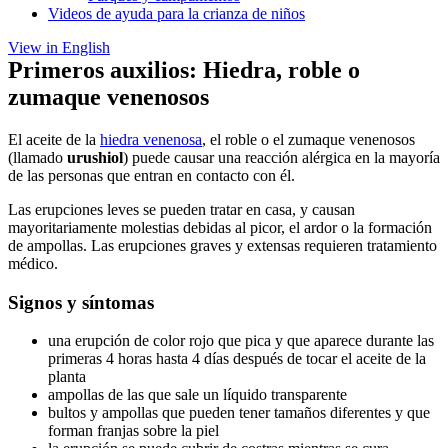
Videos de ayuda para la crianza de niños
View in English
Primeros auxilios: Hiedra, roble o
zumaque venenosos
El aceite de la
hiedra venenosa
, el roble o el zumaque venenosos
(llamado
urushiol
) puede causar una reacción alérgica en la mayoría
de las personas que entran en contacto con él.
Las erupciones leves se pueden tratar en casa, y causan
mayoritariamente molestias debidas al picor, el ardor o la formación
de ampollas. Las erupciones graves y extensas requieren tratamiento
médico.
Signos y síntomas
una erupción de color rojo que pica y que aparece durante las
primeras 4 horas hasta 4 días después de tocar el aceite de la
planta
ampollas de las que sale un líquido transparente
bultos y ampollas que pueden tener tamaños diferentes y que
forman franjas sobre la piel