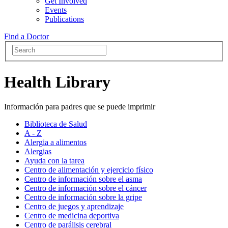
Get Involved
Events
Publications
Find a Doctor
Health Library
Información para padres que se puede imprimir
Biblioteca de Salud
A - Z
Alergia a alimentos
Alergias
Ayuda con la tarea
Centro de alimentación y ejercicio físico
Centro de información sobre el asma
Centro de información sobre el cáncer
Centro de información sobre la gripe
Centro de juegos y aprendizaje
Centro de medicina deportiva
Centro de parálisis cerebral