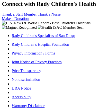
Connect with Rady Children's Health
Thank a Staff Member
Thank a Nurse
Make a Donation
Rady Children’s Specialists of San Diego
|
Rady Children’s Hospital Foundation
|
Privacy Information / Forms
|
Joint Notice of Privacy Practices
|
Price Transparency
|
Nondiscrimination
|
DRA Notice
|
Accessibility
|
Warrranty Disclaimer