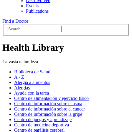
Get Involved
Events
Publications
Find a Doctor
Health Library
La vasta naturaleza
Biblioteca de Salud
A - Z
Alergia a alimentos
Alergias
Ayuda con la tarea
Centro de alimentación y ejercicio físico
Centro de información sobre el asma
Centro de información sobre el cáncer
Centro de información sobre la gripe
Centro de juegos y aprendizaje
Centro de medicina deportiva
Centro de parálisis cerebral