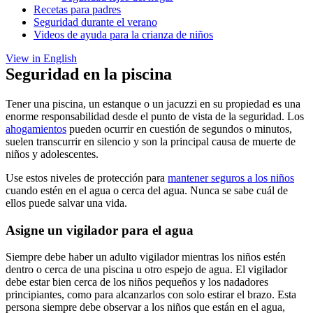
Recetas para padres
Seguridad durante el verano
Videos de ayuda para la crianza de niños
View in English
Seguridad en la piscina
Tener una piscina, un estanque o un jacuzzi en su propiedad es una
enorme responsabilidad desde el punto de vista de la seguridad. Los
ahogamientos
pueden ocurrir en cuestión de segundos o minutos,
suelen transcurrir en silencio y son la principal causa de muerte de
niños y adolescentes.
Use estos niveles de protección para
mantener seguros a los niños
cuando estén en el agua o cerca del agua. Nunca se sabe cuál de
ellos puede salvar una vida.
Asigne un vigilador para el agua
Siempre debe haber un
adulto vigilador
mientras los niños estén
dentro o cerca de una piscina u otro espejo de agua. El vigilador
debe estar bien cerca de los niños pequeños y los nadadores
principiantes, como para alcanzarlos con solo estirar el brazo. Esta
persona siempre debe observar a los niños que están en el agua,