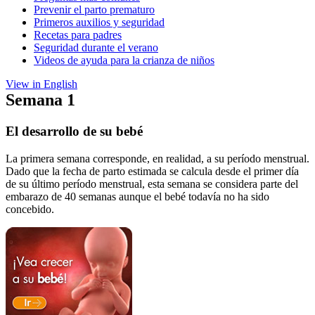
Prevenir el parto prematuro
Primeros auxilios y seguridad
Recetas para padres
Seguridad durante el verano
Videos de ayuda para la crianza de niños
View in English
Semana 1
El desarrollo de su bebé
La primera semana corresponde, en realidad, a su período menstrual.
Dado que la fecha de parto estimada se calcula desde el primer día
de su último período menstrual, esta semana se considera parte del
embarazo de 40 semanas aunque el bebé todavía no ha sido
concebido.