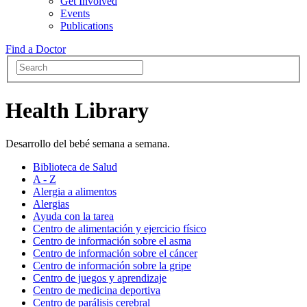
Get Involved
Events
Publications
Find a Doctor
Health Library
Desarrollo del bebé semana a semana.
Biblioteca de Salud
A - Z
Alergia a alimentos
Alergias
Ayuda con la tarea
Centro de alimentación y ejercicio físico
Centro de información sobre el asma
Centro de información sobre el cáncer
Centro de información sobre la gripe
Centro de juegos y aprendizaje
Centro de medicina deportiva
Centro de parálisis cerebral