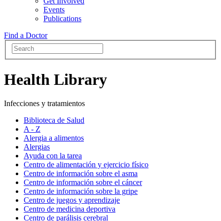
Get Involved
Events
Publications
Find a Doctor
Health Library
Infecciones y tratamientos
Biblioteca de Salud
A - Z
Alergia a alimentos
Alergias
Ayuda con la tarea
Centro de alimentación y ejercicio físico
Centro de información sobre el asma
Centro de información sobre el cáncer
Centro de información sobre la gripe
Centro de juegos y aprendizaje
Centro de medicina deportiva
Centro de parálisis cerebral