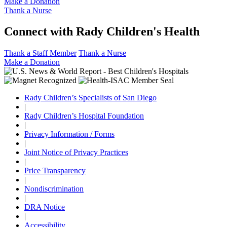
Make a Donation
Thank a Nurse
Connect with Rady Children's Health
Thank a Staff Member
Thank a Nurse
Make a Donation
Rady Children’s Specialists of San Diego
|
Rady Children’s Hospital Foundation
|
Privacy Information / Forms
|
Joint Notice of Privacy Practices
|
Price Transparency
|
Nondiscrimination
|
DRA Notice
|
Accessibility