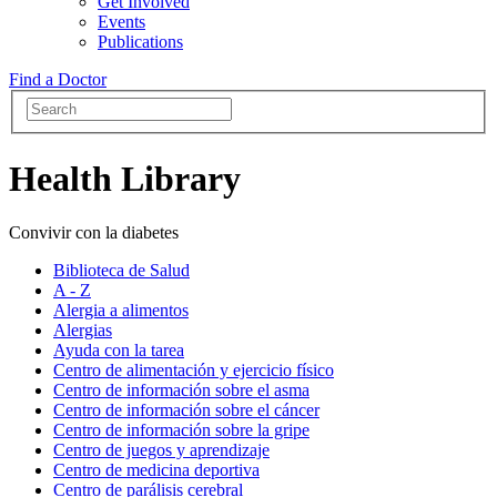
Get Involved
Events
Publications
Find a Doctor
Health Library
Convivir con la diabetes
Biblioteca de Salud
A - Z
Alergia a alimentos
Alergias
Ayuda con la tarea
Centro de alimentación y ejercicio físico
Centro de información sobre el asma
Centro de información sobre el cáncer
Centro de información sobre la gripe
Centro de juegos y aprendizaje
Centro de medicina deportiva
Centro de parálisis cerebral