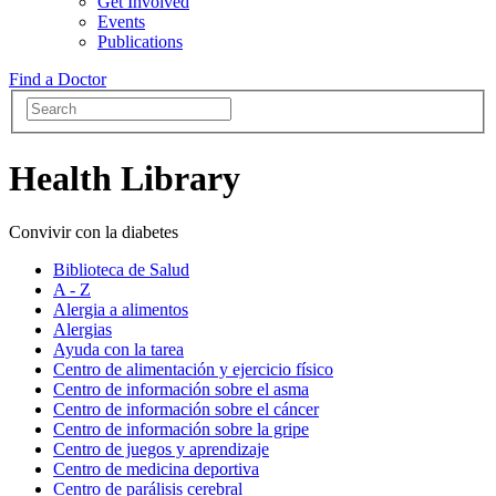
Get Involved
Events
Publications
Find a Doctor
Health Library
Convivir con la diabetes
Biblioteca de Salud
A - Z
Alergia a alimentos
Alergias
Ayuda con la tarea
Centro de alimentación y ejercicio físico
Centro de información sobre el asma
Centro de información sobre el cáncer
Centro de información sobre la gripe
Centro de juegos y aprendizaje
Centro de medicina deportiva
Centro de parálisis cerebral