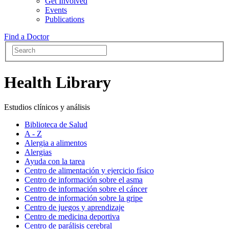
Get Involved
Events
Publications
Find a Doctor
Health Library
Estudios clínicos y análisis
Biblioteca de Salud
A - Z
Alergia a alimentos
Alergias
Ayuda con la tarea
Centro de alimentación y ejercicio físico
Centro de información sobre el asma
Centro de información sobre el cáncer
Centro de información sobre la gripe
Centro de juegos y aprendizaje
Centro de medicina deportiva
Centro de parálisis cerebral