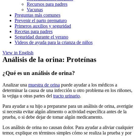
Recursos para padres
Vacunas
Preguntas más comunes
Prevenir el parto prematuro
Primeros auxilios y seguridad
Recetas para padres
Seguridad durante el verano
Videos de ayuda para la crianza de niños
View in English
Análisis de la orina: Proteínas
¿Qué es un análisis de orina?
Analizar una
muestra de orina
puede ayudar a los médicos a
determinar la causa de una infección u otro problema en los riñones,
la vejiga u otras partes del
tracto urinario
.
Para ayudar a su hijo a prepararse para un análisis de orina, averigüe
si necesita evitar algún alimento o actividad específica antes de la
prueba, o si debe dejar de tomar algún medicamento.
Los análisis de orina no causan dolor. Para ayudar a aliviar cualquier
temor, explique en términos simples cómo se realiza la prueba y por