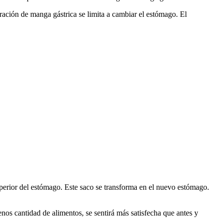
ación de manga gástrica se limita a cambiar el estómago. El
uperior del estómago. Este saco se transforma en el nuevo estómago.
 cantidad de alimentos, se sentirá más satisfecha que antes y