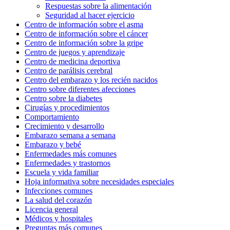
Respuestas sobre la alimentación
Seguridad al hacer ejercicio
Centro de información sobre el asma
Centro de información sobre el cáncer
Centro de información sobre la gripe
Centro de juegos y aprendizaje
Centro de medicina deportiva
Centro de parálisis cerebral
Centro del embarazo y los recién nacidos
Centro sobre diferentes afecciones
Centro sobre la diabetes
Cirugías y procedimientos
Comportamiento
Crecimiento y desarrollo
Embarazo semana a semana
Embarazo y bebé
Enfermedades más comunes
Enfermedades y trastornos
Escuela y vida familiar
Hoja informativa sobre necesidades especiales
Infecciones comunes
La salud del corazón
Licencia general
Médicos y hospitales
Preguntas más comunes