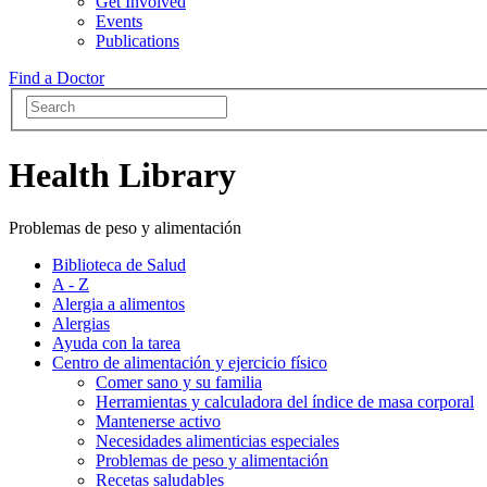
Get Involved
Events
Publications
Find a Doctor
Health Library
Problemas de peso y alimentación
Biblioteca de Salud
A - Z
Alergia a alimentos
Alergias
Ayuda con la tarea
Centro de alimentación y ejercicio físico
Comer sano y su familia
Herramientas y calculadora del índice de masa corporal
Mantenerse activo
Necesidades alimenticias especiales
Problemas de peso y alimentación
Recetas saludables