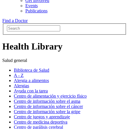
Get Involved
Events
Publications
Find a Doctor
Health Library
Salud general
Biblioteca de Salud
A - Z
Alergia a alimentos
Alergias
Ayuda con la tarea
Centro de alimentación y ejercicio físico
Centro de información sobre el asma
Centro de información sobre el cáncer
Centro de información sobre la gripe
Centro de juegos y aprendizaje
Centro de medicina deportiva
Centro de parálisis cerebral