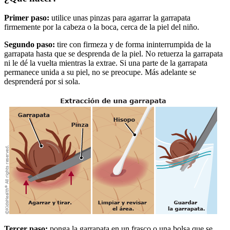
Primer paso:
utilice unas pinzas para agarrar la garrapata
firmemente por la cabeza o la boca, cerca de la piel del niño.
Segundo paso:
tire con firmeza y de forma ininterrumpida de la
garrapata hasta que se desprenda de la piel. No retuerza la garrapata
ni le dé la vuelta mientras la extrae. Si una parte de la garrapata
permanece unida a su piel, no se preocupe. Más adelante se
desprenderá por si sola.
Tercer paso:
ponga la garrapata en un frasco o una bolsa que se