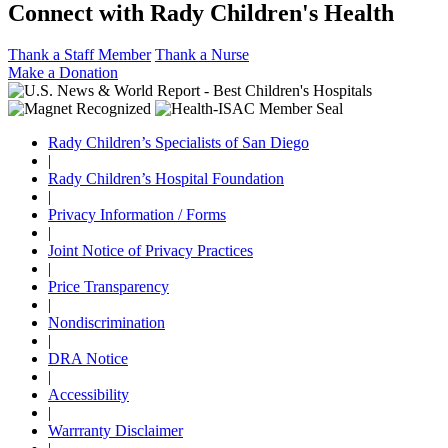
Connect with Rady Children's Health
Thank a Staff Member
Thank a Nurse
Make a Donation
Rady Children’s Specialists of San Diego
|
Rady Children’s Hospital Foundation
|
Privacy Information / Forms
|
Joint Notice of Privacy Practices
|
Price Transparency
|
Nondiscrimination
|
DRA Notice
|
Accessibility
|
Warrranty Disclaimer