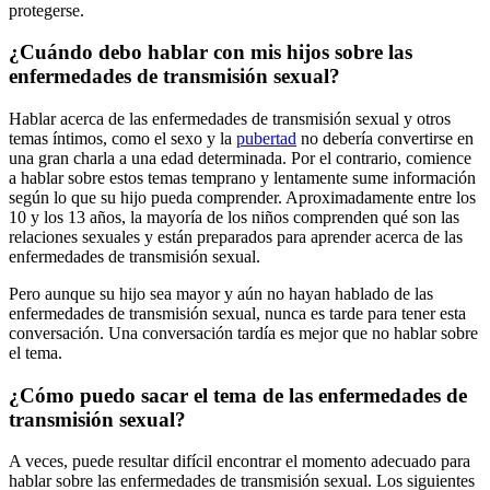
protegerse.
¿Cuándo debo hablar con mis hijos sobre las
enfermedades de transmisión sexual?
Hablar acerca de las enfermedades de transmisión sexual y otros
temas íntimos, como el sexo y la
pubertad
no debería convertirse en
una gran charla a una edad determinada. Por el contrario, comience
a hablar sobre estos temas temprano y lentamente sume información
según lo que su hijo pueda comprender. Aproximadamente entre los
10 y los 13 años, la mayoría de los niños comprenden qué son las
relaciones sexuales y están preparados para aprender acerca de las
enfermedades de transmisión sexual.
Pero aunque su hijo sea mayor y aún no hayan hablado de las
enfermedades de transmisión sexual, nunca es tarde para tener esta
conversación. Una conversación tardía es mejor que no hablar sobre
el tema.
¿Cómo puedo sacar el tema de las enfermedades de
transmisión sexual?
A veces, puede resultar difícil encontrar el momento adecuado para
hablar sobre las enfermedades de transmisión sexual. Los siguientes