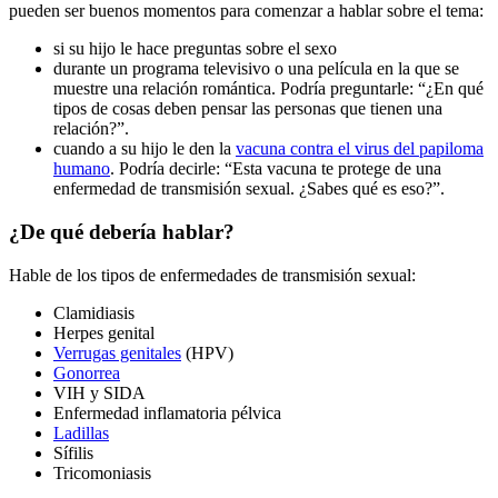
pueden ser buenos momentos para comenzar a hablar sobre el tema:
si su hijo le hace preguntas sobre el sexo
durante un programa televisivo o una película en la que se
muestre una relación romántica. Podría preguntarle: “¿En qué
tipos de cosas deben pensar las personas que tienen una
relación?”.
cuando a su hijo le den la
vacuna contra el virus del papiloma
humano
. Podría decirle: “Esta vacuna te protege de una
enfermedad de transmisión sexual. ¿Sabes qué es eso?”.
¿De qué debería hablar?
Hable de los tipos de enfermedades de transmisión sexual:
Clamidiasis
Herpes genital
Verrugas genitales
(HPV)
Gonorrea
VIH y SIDA
Enfermedad inflamatoria pélvica
Ladillas
Sífilis
Tricomoniasis