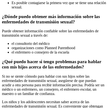
Es posible contagiarse la primera vez que se tiene una relación
sexual.
¿Dónde puedo obtener más información sobre las
enfermedades de transmisión sexual?
Puede obtener información confiable sobre las enfermedades de
transmisión sexual a través de:
el consultorio del médico
organizaciones como
Planned Parenthood
el enfermero o consejero de la escuela
¿Qué puedo hacer si tengo problemas para hablar
con mis hijos acerca de las enfermedades?
Si no se siente cómodo para hablar con sus hijos sobre las
enfermedades de transmisión sexual, asegúrese de que puedan
acudir a otra persona para recibir información precisa. Podría ser un
médico o un enfermero, un consejero, el enfermero escolar, un
maestro o un familiar de confianza.
Los niños y los adolescentes necesitan saber acerca de las
enfermedades de transmisión sexual. Es conveniente que obtengan