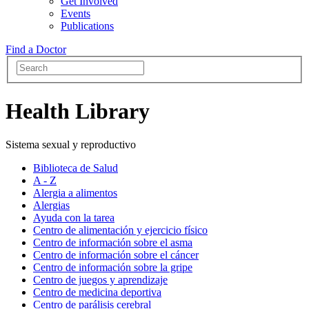
Get Involved
Events
Publications
Find a Doctor
Health Library
Sistema sexual y reproductivo
Biblioteca de Salud
A - Z
Alergia a alimentos
Alergias
Ayuda con la tarea
Centro de alimentación y ejercicio físico
Centro de información sobre el asma
Centro de información sobre el cáncer
Centro de información sobre la gripe
Centro de juegos y aprendizaje
Centro de medicina deportiva
Centro de parálisis cerebral