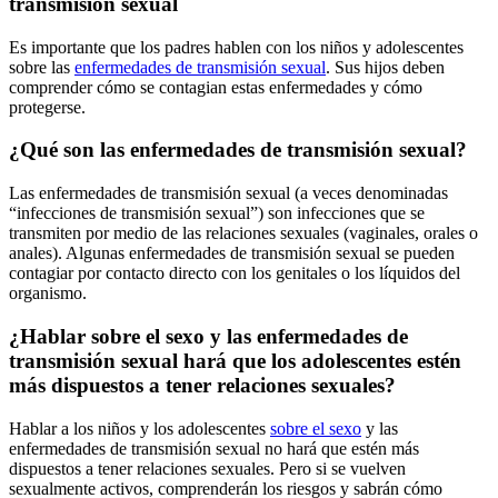
transmisión sexual
Es importante que los padres hablen con los niños y adolescentes
sobre las
enfermedades de transmisión sexual
. Sus hijos deben
comprender cómo se contagian estas enfermedades y cómo
protegerse.
¿Qué son las enfermedades de transmisión sexual?
Las enfermedades de transmisión sexual (a veces denominadas
“infecciones de transmisión sexual”) son infecciones que se
transmiten por medio de las relaciones sexuales (vaginales, orales o
anales). Algunas enfermedades de transmisión sexual se pueden
contagiar por contacto directo con los genitales o los líquidos del
organismo.
¿Hablar sobre el sexo y las enfermedades de
transmisión sexual hará que los adolescentes estén
más dispuestos a tener relaciones sexuales?
Hablar a los niños y los adolescentes
sobre el sexo
y las
enfermedades de transmisión sexual no hará que estén más
dispuestos a tener relaciones sexuales. Pero si se vuelven
sexualmente activos, comprenderán los riesgos y sabrán cómo