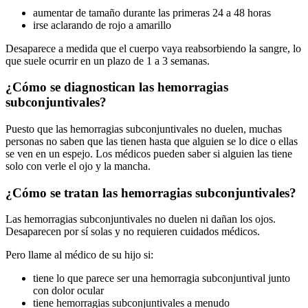
aumentar de tamaño durante las primeras 24 a 48 horas
irse aclarando de rojo a amarillo
Desaparece a medida que el cuerpo vaya reabsorbiendo la sangre, lo
que suele ocurrir en un plazo de 1 a 3 semanas.
¿Cómo se diagnostican las hemorragias
subconjuntivales?
Puesto que las hemorragias subconjuntivales no duelen, muchas
personas no saben que las tienen hasta que alguien se lo dice o ellas
se ven en un espejo. Los médicos pueden saber si alguien las tiene
solo con verle el ojo y la mancha.
¿Cómo se tratan las hemorragias subconjuntivales?
Las hemorragias subconjuntivales no duelen ni dañan los ojos.
Desaparecen por sí solas y no requieren cuidados médicos.
Pero llame al médico de su hijo si:
tiene lo que parece ser una hemorragia subconjuntival junto
con dolor ocular
tiene hemorragias subconjuntivales a menudo