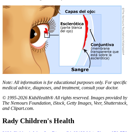
Note: All information is for educational purposes only. For specific
medical advice, diagnoses, and treatment, consult your doctor.
© 1995-2026 KidsHealth® All rights reserved. Images provided by
The Nemours Foundation, iStock, Getty Images, Veer, Shutterstock,
and Clipart.com.
Rady Children's Health