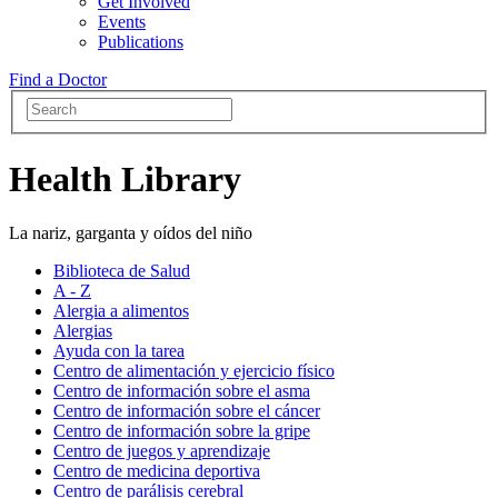
Get Involved
Events
Publications
Find a Doctor
Health Library
La nariz, garganta y oídos del niño
Biblioteca de Salud
A - Z
Alergia a alimentos
Alergias
Ayuda con la tarea
Centro de alimentación y ejercicio físico
Centro de información sobre el asma
Centro de información sobre el cáncer
Centro de información sobre la gripe
Centro de juegos y aprendizaje
Centro de medicina deportiva
Centro de parálisis cerebral