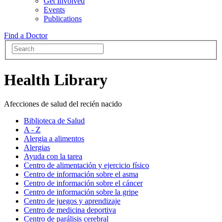
Get Involved
Events
Publications
Find a Doctor
Health Library
Afecciones de salud del recién nacido
Biblioteca de Salud
A - Z
Alergia a alimentos
Alergias
Ayuda con la tarea
Centro de alimentación y ejercicio físico
Centro de información sobre el asma
Centro de información sobre el cáncer
Centro de información sobre la gripe
Centro de juegos y aprendizaje
Centro de medicina deportiva
Centro de parálisis cerebral