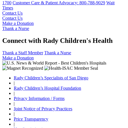
1700
Customer Care & Patient Advocacy: 800-788-9029
Wait
Times
Contact Us
Contact Us
Make a Donation
Thank a Nurse
Connect with Rady Children's Health
Thank a Staff Member
Thank a Nurse
Make a Donation
Rady Children’s Specialists of San Diego
|
Rady Children’s Hospital Foundation
|
Privacy Information / Forms
|
Joint Notice of Privacy Practices
|
Price Transparency
|