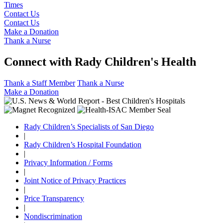
Times
Contact Us
Contact Us
Make a Donation
Thank a Nurse
Connect with Rady Children's Health
Thank a Staff Member
Thank a Nurse
Make a Donation
Rady Children’s Specialists of San Diego
|
Rady Children’s Hospital Foundation
|
Privacy Information / Forms
|
Joint Notice of Privacy Practices
|
Price Transparency
|
Nondiscrimination