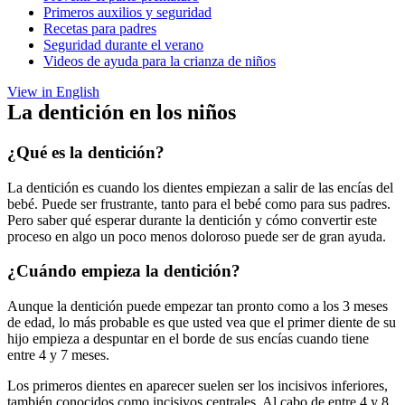
Primeros auxilios y seguridad
Recetas para padres
Seguridad durante el verano
Videos de ayuda para la crianza de niños
View in English
La dentición en los niños
¿Qué es la dentición?
La dentición es cuando los dientes empiezan a salir de las encías del
bebé. Puede ser frustrante, tanto para el bebé como para sus padres.
Pero saber qué esperar durante la dentición y cómo convertir este
proceso en algo un poco menos doloroso puede ser de gran ayuda.
¿Cuándo empieza la dentición?
Aunque la dentición puede empezar tan pronto como a los 3 meses
de edad, lo más probable es que usted vea que el primer diente de su
hijo empieza a despuntar en el borde de sus encías cuando tiene
entre 4 y 7 meses.
Los primeros dientes en aparecer suelen ser los incisivos inferiores,
también conocidos como incisivos centrales. Al cabo de entre 4 y 8