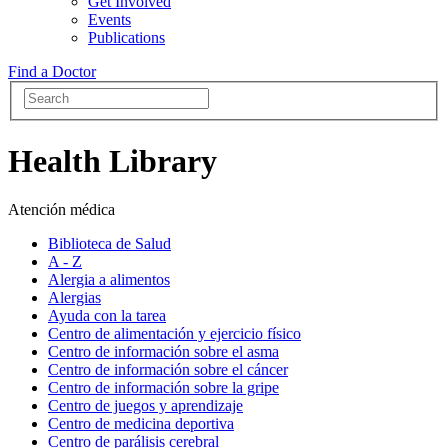
Get Involved
Events
Publications
Find a Doctor
Health Library
Atención médica
Biblioteca de Salud
A - Z
Alergia a alimentos
Alergias
Ayuda con la tarea
Centro de alimentación y ejercicio físico
Centro de información sobre el asma
Centro de información sobre el cáncer
Centro de información sobre la gripe
Centro de juegos y aprendizaje
Centro de medicina deportiva
Centro de parálisis cerebral