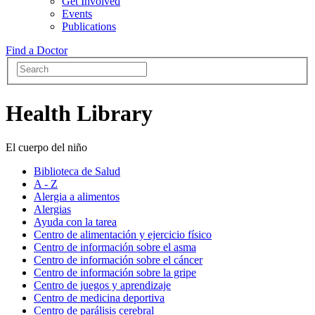
Get Involved
Events
Publications
Find a Doctor
Health Library
El cuerpo del niño
Biblioteca de Salud
A - Z
Alergia a alimentos
Alergias
Ayuda con la tarea
Centro de alimentación y ejercicio físico
Centro de información sobre el asma
Centro de información sobre el cáncer
Centro de información sobre la gripe
Centro de juegos y aprendizaje
Centro de medicina deportiva
Centro de parálisis cerebral