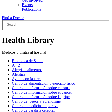
Get Involved
Events
Publications
Find a Doctor
Health Library
Médicos y visitas al hospital
Biblioteca de Salud
A - Z
Alergia a alimentos
Alergias
Ayuda con la tarea
Centro de alimentación y ejercicio físico
Centro de información sobre el asma
Centro de información sobre el cáncer
Centro de información sobre la gripe
Centro de juegos y aprendizaje
Centro de medicina deportiva
Centro de parálisis cerebral