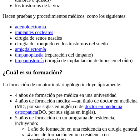
los trastornos de la voz
Hacen pruebas y procedimientos médicos, como los siguientes:
adenoidectomía
implantes cocleares
cirugía de senos nasales
cirugía del ronquido en los trastornos del sueño
amigdalectomía
timpanoplastia
(reparación del tímpano)
timpanostomía
(cirugía de implantación de tubos en el oído)
¿Cuál es su formación?
La formación de un otorrinolaringólogo incluye típicamente:
4 años de formación pre-médica en una universidad
4 años de formación médica —un título de doctor en medicina
(MD, por sus siglas en inglés) o de
doctor en medicina
osteopática
(DO, por sus siglas en inglés).
5 años de formación en un programa de residencia,
incluyendo:
1 año de formación en una residencia en cirugía general
4 años de formación en una residencia en