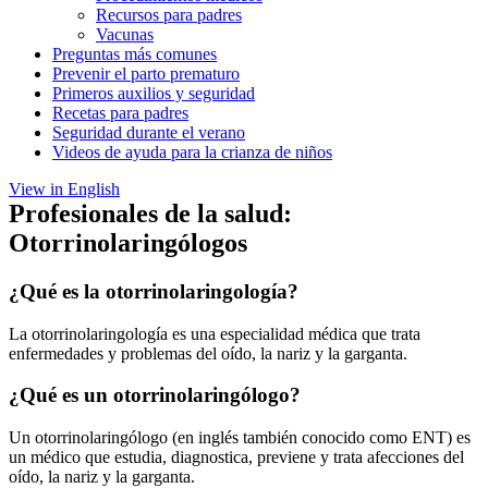
Recursos para padres
Vacunas
Preguntas más comunes
Prevenir el parto prematuro
Primeros auxilios y seguridad
Recetas para padres
Seguridad durante el verano
Videos de ayuda para la crianza de niños
View in English
Profesionales de la salud:
Otorrinolaringólogos
¿Qué es la otorrinolaringología?
La otorrinolaringología es una especialidad médica que trata
enfermedades y problemas del oído, la nariz y la garganta.
¿Qué es un otorrinolaringólogo?
Un otorrinolaringólogo (en inglés también conocido como ENT) es
un médico que estudia, diagnostica, previene y trata afecciones del
oído, la nariz y la garganta.