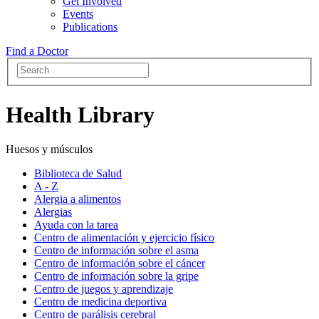
Get Involved
Events
Publications
Find a Doctor
Health Library
Huesos y músculos
Biblioteca de Salud
A - Z
Alergia a alimentos
Alergias
Ayuda con la tarea
Centro de alimentación y ejercicio físico
Centro de información sobre el asma
Centro de información sobre el cáncer
Centro de información sobre la gripe
Centro de juegos y aprendizaje
Centro de medicina deportiva
Centro de parálisis cerebral