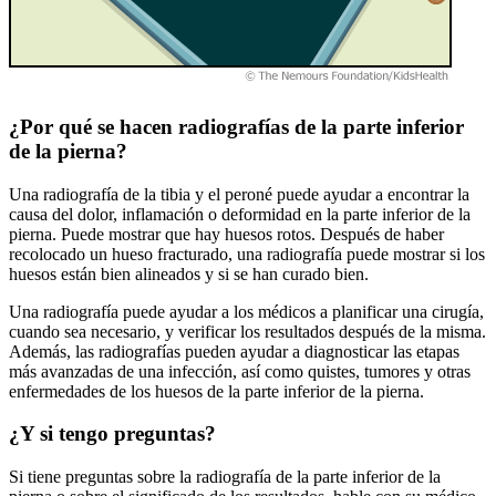
¿Por qué se hacen radiografías de la parte inferior
de la pierna?
Una radiografía de la tibia y el peroné puede ayudar a encontrar la
causa del dolor, inflamación o deformidad en la parte inferior de la
pierna. Puede mostrar que hay huesos rotos. Después de haber
recolocado un hueso fracturado, una radiografía puede mostrar si los
huesos están bien alineados y si se han curado bien.
Una radiografía puede ayudar a los médicos a planificar una cirugía,
cuando sea necesario, y verificar los resultados después de la misma.
Además, las radiografías pueden ayudar a diagnosticar las etapas
más avanzadas de una infección, así como quistes, tumores y otras
enfermedades de los huesos de la parte inferior de la pierna.
¿Y si tengo preguntas?
Si tiene preguntas sobre la radiografía de la parte inferior de la