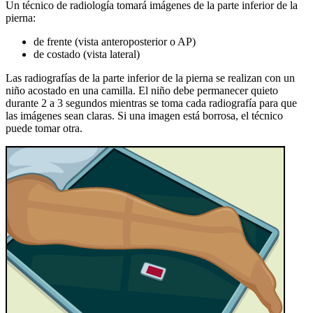
Un técnico de radiología tomará imágenes de la parte inferior de la
pierna:
de frente (vista anteroposterior o AP)
de costado (vista lateral)
Las radiografías de la parte inferior de la pierna se realizan con un
niño acostado en una camilla. El niño debe permanecer quieto
durante 2 a 3 segundos mientras se toma cada radiografía para que
las imágenes sean claras. Si una imagen está borrosa, el técnico
puede tomar otra.