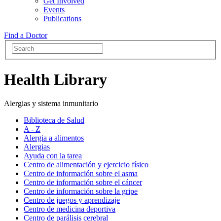
Get Involved
Events
Publications
Find a Doctor
Health Library
Alergias y sistema inmunitario
Biblioteca de Salud
A - Z
Alergia a alimentos
Alergias
Ayuda con la tarea
Centro de alimentación y ejercicio físico
Centro de información sobre el asma
Centro de información sobre el cáncer
Centro de información sobre la gripe
Centro de juegos y aprendizaje
Centro de medicina deportiva
Centro de parálisis cerebral