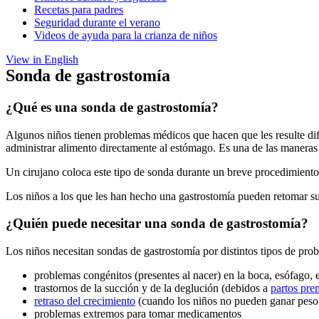
Recetas para padres
Seguridad durante el verano
Videos de ayuda para la crianza de niños
View in English
Sonda de gastrostomía
¿Qué es una sonda de gastrostomía?
Algunos niños tienen problemas médicos que hacen que les resulte difí
administrar alimento directamente al estómago. Es una de las maneras 
Un cirujano coloca este tipo de sonda durante un breve procedimiento
Los niños a los que les han hecho una gastrostomía pueden retomar su
¿Quién puede necesitar una sonda de gastrostomía?
Los niños necesitan sondas de gastrostomía por distintos tipos de pro
problemas congénitos (presentes al nacer) en la boca, esófago, 
trastornos de la succión y de la deglución (debidos a
partos pre
retraso del crecimiento
(cuando los niños no pueden ganar peso 
problemas extremos para tomar medicamentos