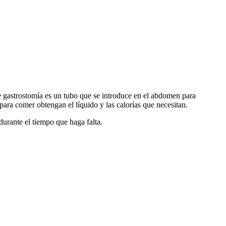
de gastrostomía es un tubo que se introduce en el abdomen para
para comer obtengan el líquido y las calorías que necesitan.
urante el tiempo que haga falta.