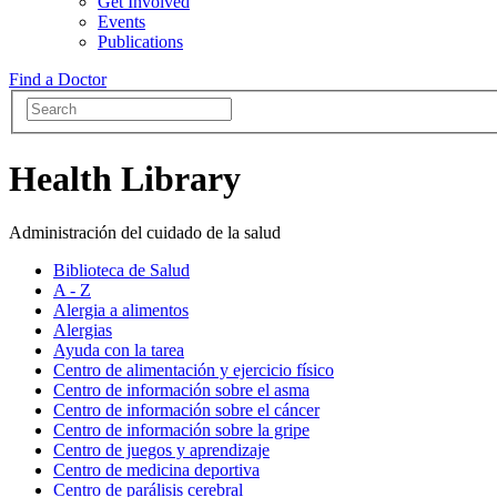
Get Involved
Events
Publications
Find a Doctor
Health Library
Administración del cuidado de la salud
Biblioteca de Salud
A - Z
Alergia a alimentos
Alergias
Ayuda con la tarea
Centro de alimentación y ejercicio físico
Centro de información sobre el asma
Centro de información sobre el cáncer
Centro de información sobre la gripe
Centro de juegos y aprendizaje
Centro de medicina deportiva
Centro de parálisis cerebral