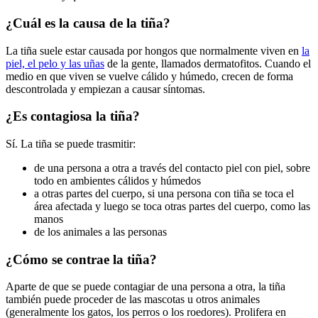
¿Cuál es la causa de la tiña?
La tiña suele estar causada por hongos que normalmente viven en
la
piel, el pelo y las uñas
de la gente, llamados dermatofitos. Cuando el
medio en que viven se vuelve cálido y húmedo, crecen de forma
descontrolada y empiezan a causar síntomas.
¿Es contagiosa la tiña?
Sí. La tiña se puede trasmitir:
de una persona a otra a través del contacto piel con piel, sobre
todo en ambientes cálidos y húmedos
a otras partes del cuerpo, si una persona con tiña se toca el
área afectada y luego se toca otras partes del cuerpo, como las
manos
de los animales a las personas
¿Cómo se contrae la tiña?
Aparte de que se puede contagiar de una persona a otra, la tiña
también puede proceder de las mascotas u otros animales
(generalmente los gatos, los perros o los roedores). Prolifera en