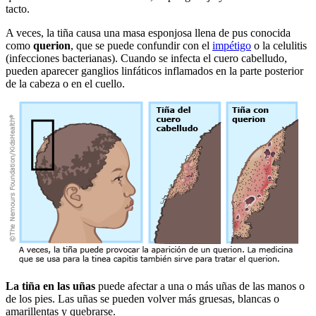
tacto.
A veces, la tiña causa una masa esponjosa llena de pus conocida
como
querion
, que se puede confundir con el
impétigo
o la celulitis
(infecciones bacterianas). Cuando se infecta el cuero cabelludo,
pueden aparecer ganglios linfáticos inflamados en la parte posterior
de la cabeza o en el cuello.
La tiña en las uñas
puede afectar a una o más uñas de las manos o
de los pies. Las uñas se pueden volver más gruesas, blancas o
amarillentas y quebrarse.