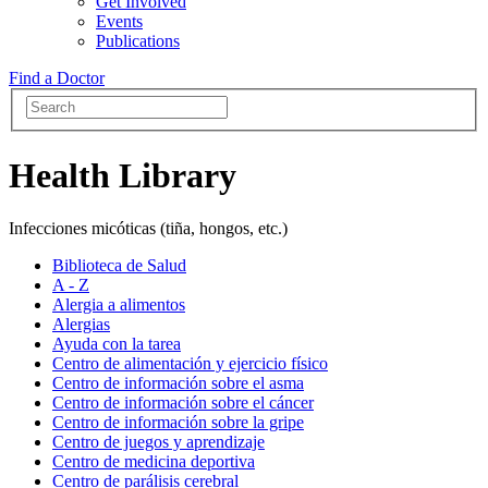
Get Involved
Events
Publications
Find a Doctor
Health Library
Infecciones micóticas (tiña, hongos, etc.)
Biblioteca de Salud
A - Z
Alergia a alimentos
Alergias
Ayuda con la tarea
Centro de alimentación y ejercicio físico
Centro de información sobre el asma
Centro de información sobre el cáncer
Centro de información sobre la gripe
Centro de juegos y aprendizaje
Centro de medicina deportiva
Centro de parálisis cerebral