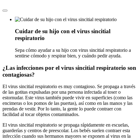
Cuidar de su hijo con el virus sincitial
respiratorio
Sepa cómo ayudar a su hijo con virus sincitial respiratorio a
sentirse cómodo y respirar bien, y cuándo pedir ayuda.
¿Las infecciones por el virus sincitial respiratorio son
contagiosas?
El virus sincitial respiratorio es muy contagioso. Se propaga a través
de las gotitas expulsadas por una persona infectada al toser o
estornudar. Este virus también puede vivir en superficies (como las
encimeras o los pomos de las puertas), así como en las manos y las
prendas de vestir. Por lo tanto, la gente lo puede contraer con
facilidad al tocar objetos contaminados.
El virus sincitial respiratorio se propaga rápidamente en escuelas,
guarderías y centros de preescolar. Los bebés suelen contraer esta
infección cuando sus hermanos mayores se exponen al virus en la