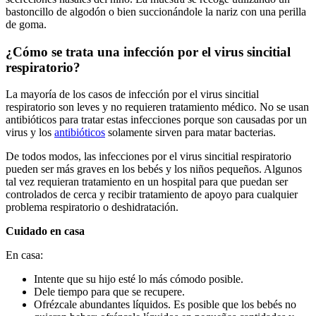
bastoncillo de algodón o bien succionándole la nariz con una perilla
de goma.
¿Cómo se trata una infección por el virus sincitial
respiratorio?
La mayoría de los casos de infección por el virus sincitial
respiratorio son leves y no requieren tratamiento médico. No se usan
antibióticos para tratar estas infecciones porque son causadas por un
virus y los
antibióticos
solamente sirven para matar bacterias.
De todos modos, las infecciones por el virus sincitial respiratorio
pueden ser más graves en los bebés y los niños pequeños. Algunos
tal vez requieran tratamiento en un hospital para que puedan ser
controlados de cerca y recibir tratamiento de apoyo para cualquier
problema respiratorio o deshidratación.
Cuidado en casa
En casa:
Intente que su hijo esté lo más cómodo posible.
Dele tiempo para que se recupere.
Ofrézcale abundantes líquidos. Es posible que los bebés no