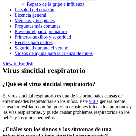
Repaso de la gripe e influenza
La salud del corazón
Licencia general
Médicos y hospitales
Preguntas más comunes
Prevenir el parto prematuro
Primeros auxilios y seguridad
Recetas para padres
Seguridad durante el verano
Videos de ayuda para la crianza de niños
View in English
Virus sincitial respiratorio
¿Qué es el virus sincitial respiratorio?
El virus sincitial respiratorio es una de las principales causas de
enfermedades respiratorias en los niños. Este
virus
generalmente
causa un resfriado común, pero en ocasiones infecta los pulmones y
las vías respiratorias, y puede causar problemas respiratorios en los
bebés y los niños pequeños.
¿Cuáles son los signos y los síntomas de una
infección por el virus sincitial respiratorio?