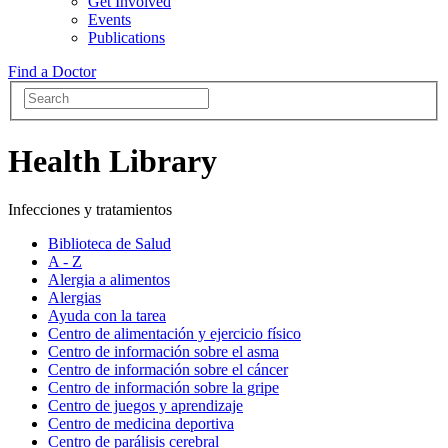
Get Involved
Events
Publications
Find a Doctor
Health Library
Infecciones y tratamientos
Biblioteca de Salud
A - Z
Alergia a alimentos
Alergias
Ayuda con la tarea
Centro de alimentación y ejercicio físico
Centro de información sobre el asma
Centro de información sobre el cáncer
Centro de información sobre la gripe
Centro de juegos y aprendizaje
Centro de medicina deportiva
Centro de parálisis cerebral